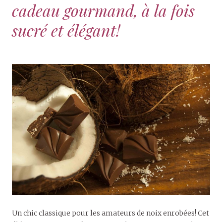
cadeau gourmand, à la fois
sucré et élégant!
Un chic classique pour les amateurs de noix enrobées! Cet