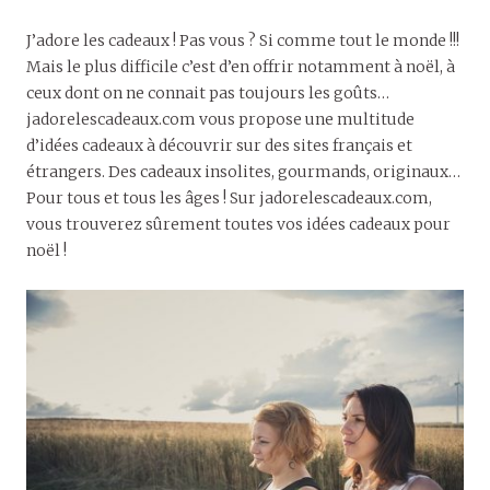
J’adore les cadeaux ! Pas vous ? Si comme tout le monde !!!
Mais le plus difficile c’est d’en offrir notamment à noël, à
ceux dont on ne connait pas toujours les goûts…
jadorelescadeaux.com vous propose une multitude
d’idées cadeaux à découvrir sur des sites français et
étrangers. Des cadeaux insolites, gourmands, originaux…
Pour tous et tous les âges ! Sur jadorelescadeaux.com,
vous trouverez sûrement toutes vos idées cadeaux pour
noël !