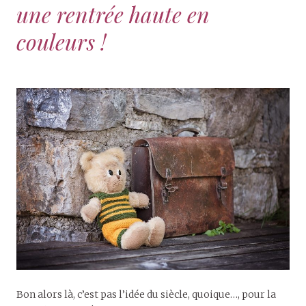
une rentrée haute en
couleurs !
Bon alors là, c’est pas l’idée du siècle, quoique…, pour la