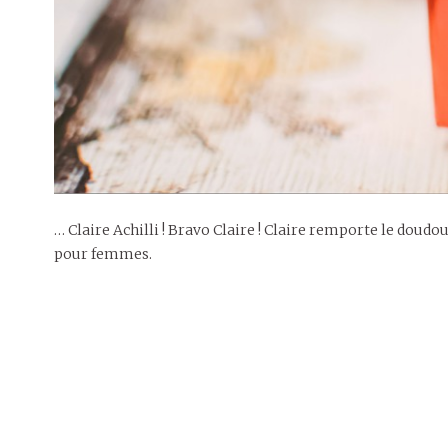
… Claire Achilli ! Bravo Claire ! Claire remporte le doudo
pour femmes.