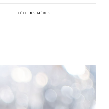
FÊTE DES MÈRES