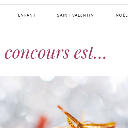
ENFANT
SAINT VALENTIN
NOËL
 concours est…