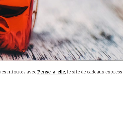
ques minutes avec
Pense-a-elle
, le site de cadeaux express