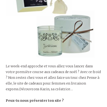
Le week-end approche et vous allez vous lancer dans
votre première course aux cadeaux de noël ? Avec ce froid
? Non restez chez vous et allez faire un tour chez Pense à
elle, le site de cadeaux pour femmes en livraison
express.Découvrons Karin, sa créatrice…
Peux-tu nous présenter ton site ?