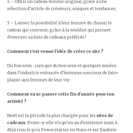
4 – Offrir un cadeau femme original, grâce à une
sélection d’article de créateurs, uniques et tendances.
5 – Laisser la possibilité à leur femme de choisir le
cadeau qui convient, grâce à la wishlist qui permet
d’envoyer sa liste de cadeaux préférés !
Comment t’est venue l’idée de créer ce site ?
Du bon sens…rien que du bon sens et quelques années
dans l’industrie entourée d’hommes soucieux de faire
plaisir aux femmes de leur vie.
Comment va se passer cette fin d’année pour ton
activité ?
Noël est la période la plus chargée pour les
sites de
cadeaux
. Pense-a-elle n’a qu’un an d’existence mais à
déjà reçu le prix Powerstarter en Mars et est finaliste