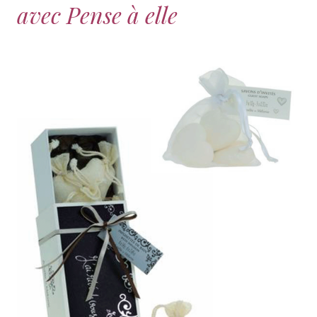
avec Pense à elle