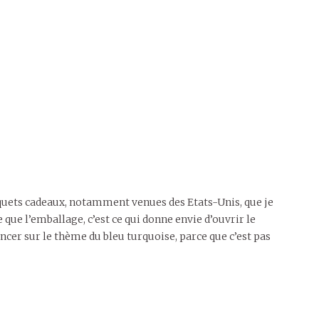
paquets cadeaux, notamment venues des Etats-Unis, que je
que l’emballage, c’est ce qui donne envie d’ouvrir le
cer sur le thème du bleu turquoise, parce que c’est pas