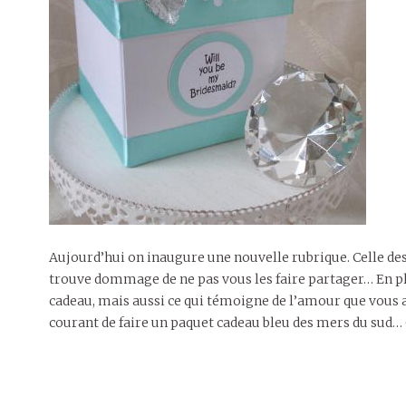
Aujourd’hui on inaugure une nouvelle rubrique. Celle des
trouve dommage de ne pas vous les faire partager… En plus
cadeau, mais aussi ce qui témoigne de l’amour que vous a
courant de faire un paquet cadeau bleu des mers du sud… C