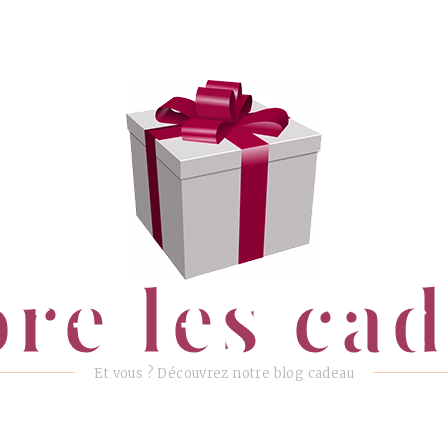
ore les ca
Et vous ? Découvrez notre blog cadeau