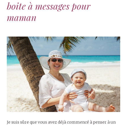
boite à messages pour
maman
Je suis sûre que vous avez déjà commencé à penser à un