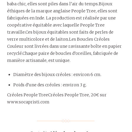
baba chic, elles sont piles dans l’air du temps.Bijoux
éthiques de la marque anglaise People Tree, elles sont
fabriquées en Inde. La production est réalisée par une
coopérative équitable avec laquelle People Tree
travaille.Ces bijoux équitables sont faits de perles de
verre multicolore et de laiton.Les Boucles Créoles
Couleur sont livrées dans une ravissante boîte en papier
recyclé.Chaque paire de boucles d’oreilles, fabriquée de
manière artisanale, est unique.
Diamètre des bijoux créoles : environ 6 cm.
Poids d’une des créoles : environ 3 g.
Créoles People TreeCréoles People Tree, 20€ sur
www.socapristi.com