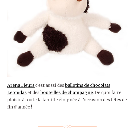
Arena Fleurs
c’est aussi des
ballotins de chocolats
Leonidas
et des
bouteilles de champagne
. De quoi faire
plaisir à toute la famille éloignée à l’occasion des fêtes de
fin d’année !