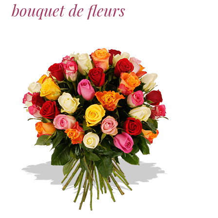
bouquet de fleurs