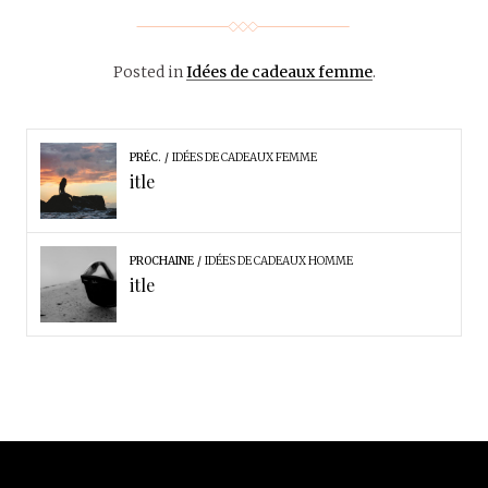
Posted in
Idées de cadeaux femme
.
PRÉC.
IDÉES DE CADEAUX FEMME
itle
PROCHAINE
IDÉES DE CADEAUX HOMME
itle