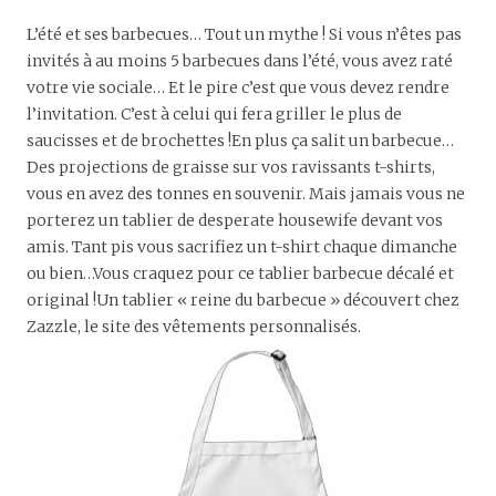
L’été et ses barbecues… Tout un mythe ! Si vous n’êtes pas
invités à au moins 5 barbecues dans l’été, vous avez raté
votre vie sociale… Et le pire c’est que vous devez rendre
l’invitation. C’est à celui qui fera griller le plus de
saucisses et de brochettes !En plus ça salit un barbecue…
Des projections de graisse sur vos ravissants t-shirts,
vous en avez des tonnes en souvenir. Mais jamais vous ne
porterez un tablier de desperate housewife devant vos
amis. Tant pis vous sacrifiez un t-shirt chaque dimanche
ou bien…Vous craquez pour ce tablier barbecue décalé et
original !Un tablier « reine du barbecue » découvert chez
Zazzle, le site des vêtements personnalisés.