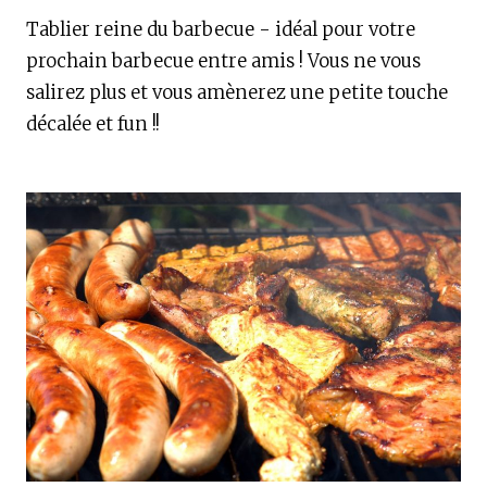
Tablier reine du barbecue - idéal pour votre
prochain barbecue entre amis ! Vous ne vous
salirez plus et vous amènerez une petite touche
décalée et fun !!