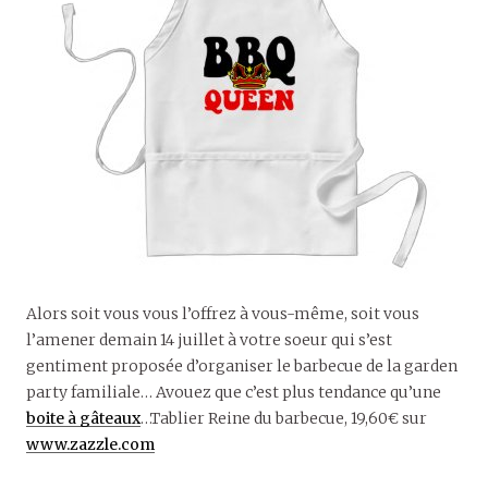
Alors soit vous vous l’offrez à vous-même, soit vous
l’amener demain 14 juillet à votre soeur qui s’est
gentiment proposée d’organiser le barbecue de la garden
party familiale… Avouez que c’est plus tendance qu’une
boite à gâteaux
…Tablier Reine du barbecue, 19,60€ sur
www.zazzle.com