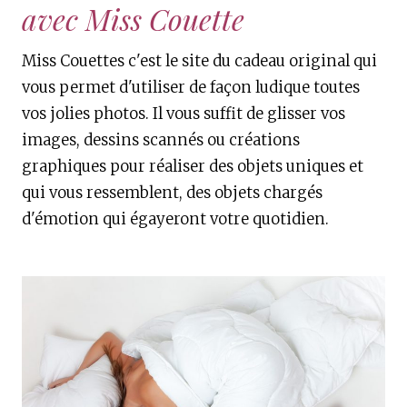
avec Miss Couette
Miss Couettes c'est le site du cadeau original qui
vous permet d'utiliser de façon ludique toutes
vos jolies photos. Il vous suffit de glisser vos
images, dessins scannés ou créations
graphiques pour réaliser des objets uniques et
qui vous ressemblent, des objets chargés
d'émotion qui égayeront votre quotidien.