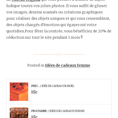
ludique toutes vos jolies photos. Il vous suffit de glisser
vos images, dessins scannés ou créations graphiques
pour réaliser des objets uniques et qui vous ressemblent,
des objets chargés d’émotion qui égayeront votre
quotidien.Pour fêter la rentrée, vous bénéficiez de 20% de
réduction sur tout le site pendant 1 mois !!
Posted in
Idées de cadeaux femme
.
PRÉC.
IDÉE DE CADEAU DE NOËL
itle
PROCHAINE
IDÉES DE CADEAUX FEMME
itle