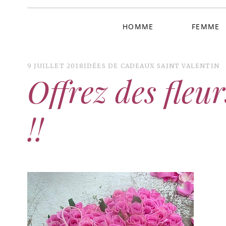
HOMME
FEMME
9 JUILLET 2018
IDÉES DE CADEAUX SAINT VALENTIN
Offrez des fleur
!!