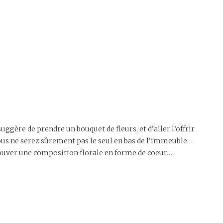
suggère de prendre un bouquet de fleurs, et d’aller l’offrir
us ne serez sûrement pas le seul en bas de l’immeuble…
 trouver une composition florale en forme de coeur…