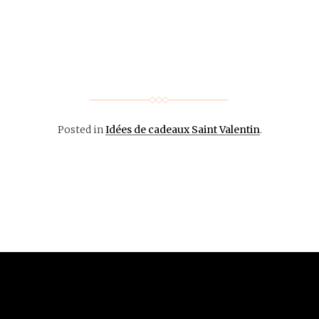
…
Posted in
Idées de cadeaux Saint Valentin
.