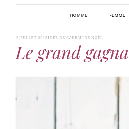
HOMME
FEMME
9 JUILLET 2018
IDÉE DE CADEAU DE NOËL
Le grand gagna