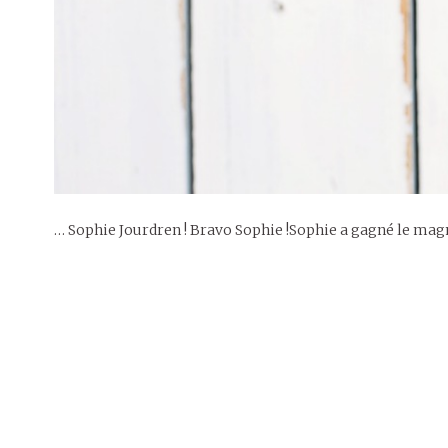
… Sophie Jourdren ! Bravo Sophie !Sophie a gagné le ma