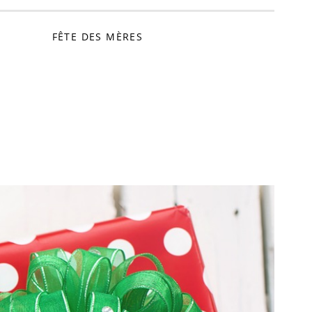
FÊTE DES MÈRES