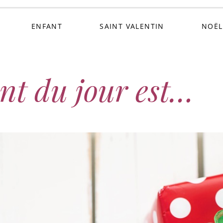
ENFANT
SAINT VALENTIN
NOËL
nt du jour est…