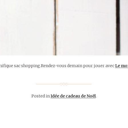
gnifique sac shopping.Rendez-vous demain pour jouer avec
Le mo
Posted in
Idée de cadeau de Noël
.