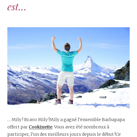
est…
… Mily ! Bravo Mily !Mily a gagné l’ensemble Barbapapa
offert par
Cookinette
. Vous avez été nombreux à
participer, l’un des meilleurs jours depuis le début !Ce