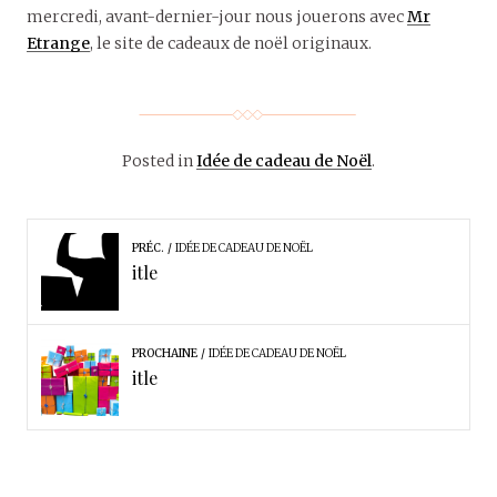
mercredi, avant-dernier-jour nous jouerons avec
Mr
Etrange
, le site de cadeaux de noël originaux.
Posted in
Idée de cadeau de Noël
.
PRÉC.
IDÉE DE CADEAU DE NOËL
itle
PROCHAINE
IDÉE DE CADEAU DE NOËL
itle