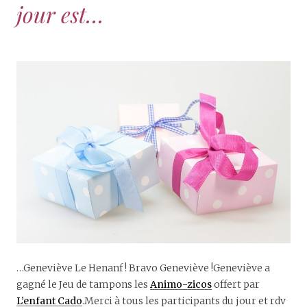
jour est…
…Geneviève Le Henanf ! Bravo Geneviève !Geneviève a
gagné le Jeu de tampons les
Animo-zicos
offert par
L’enfant Cado
.Merci à tous les participants du jour et rdv