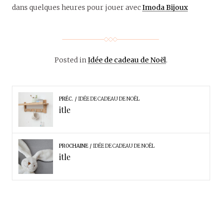
dans quelques heures pour jouer avec
Imoda Bijoux
Posted in
Idée de cadeau de Noël
.
PRÉC.
IDÉE DE CADEAU DE NOËL
itle
PROCHAINE
IDÉE DE CADEAU DE NOËL
itle