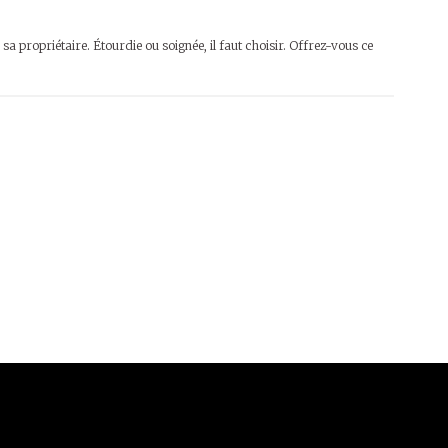
 sa propriétaire. Étourdie ou soignée, il faut choisir. Offrez-vous ce