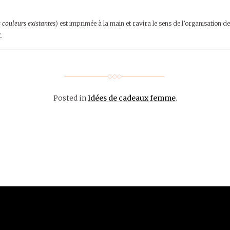
 couleurs existantes
) est imprimée à la main et ravira le sens de l’organisation de
.
Posted in
Idées de cadeaux femme
.