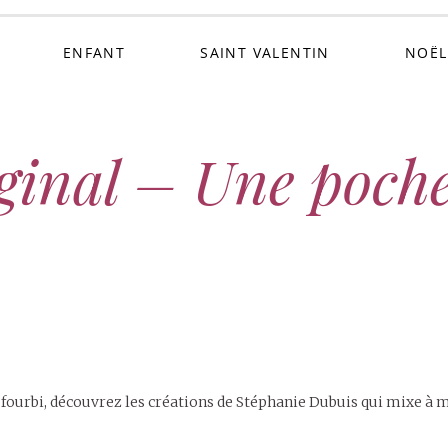
ENFANT
SAINT VALENTIN
NOËL
ginal – Une poche
fourbi, découvrez les créations de Stéphanie Dubuis qui mixe à m