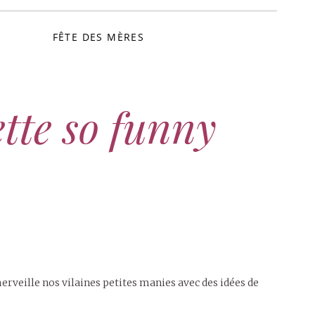
FÊTE DES MÈRES
tte so funny
erveille nos vilaines petites manies avec des idées de