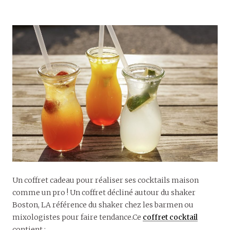
Un coffret cadeau pour réaliser ses cocktails maison
comme un pro ! Un coffret décliné autour du shaker
Boston, LA référence du shaker chez les barmen ou
mixologistes pour faire tendance.Ce
coffret cocktail
contient :