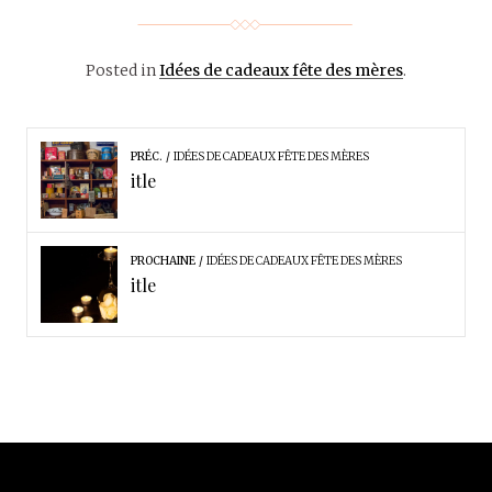
Posted in
Idées de cadeaux fête des mères
.
PRÉC.
IDÉES DE CADEAUX FÊTE DES MÈRES
itle
PROCHAINE
IDÉES DE CADEAUX FÊTE DES MÈRES
itle