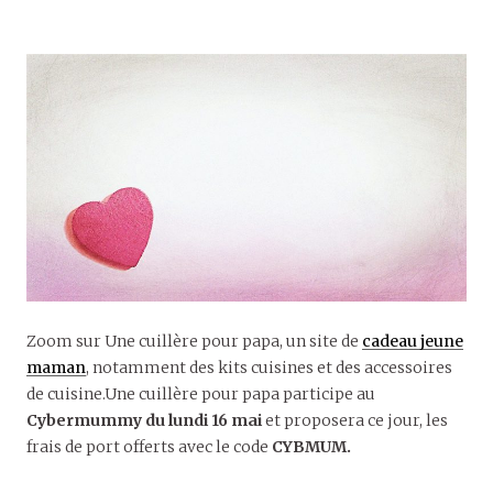
Zoom sur Une cuillère pour papa, un site de
cadeau jeune
maman
, notamment des kits cuisines et des accessoires
de cuisine.Une cuillère pour papa participe au
Cybermummy du lundi 16 mai
et proposera ce jour, les
frais de port offerts avec le code
CYBMUM.