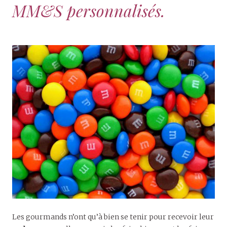
MM&S personnalisés.
Les gourmands n’ont qu’à bien se tenir pour recevoir leur