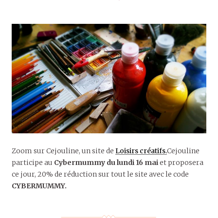
Zoom sur Cejouline, un site de
Loisirs créatifs.
Cejouline
participe au
Cybermummy du lundi 16 mai
et proposera
ce jour, 20% de réduction sur tout le site avec le code
CYBERMUMMY.