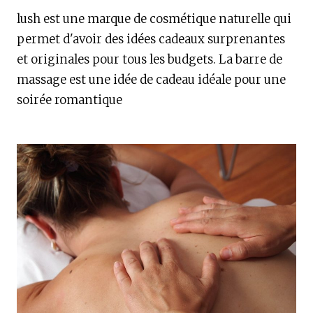
lush est une marque de cosmétique naturelle qui
permet d'avoir des idées cadeaux surprenantes
et originales pour tous les budgets. La barre de
massage est une idée de cadeau idéale pour une
soirée romantique