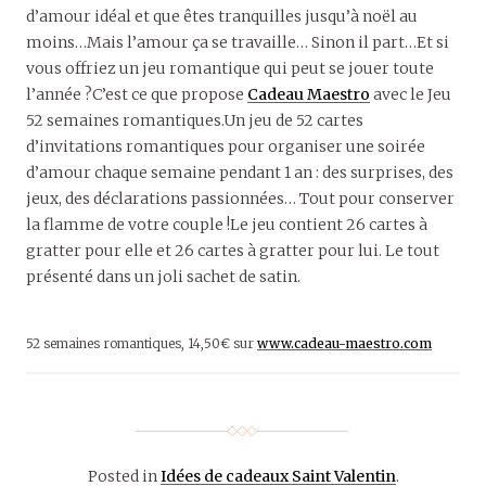
d’amour idéal et que êtes tranquilles jusqu’à noël au
moins…Mais l’amour ça se travaille… Sinon il part…Et si
vous offriez un jeu romantique qui peut se jouer toute
l’année ?C’est ce que propose
Cadeau Maestro
avec le Jeu
52 semaines romantiques.Un jeu de 52 cartes
d’invitations romantiques pour organiser une soirée
d’amour chaque semaine pendant 1 an : des surprises, des
jeux, des déclarations passionnées… Tout pour conserver
la flamme de votre couple !Le jeu contient 26 cartes à
gratter pour elle et 26 cartes à gratter pour lui. Le tout
présenté dans un joli sachet de satin.
52 semaines romantiques, 14,50€ sur
www.cadeau-maestro.com
Posted in
Idées de cadeaux Saint Valentin
.