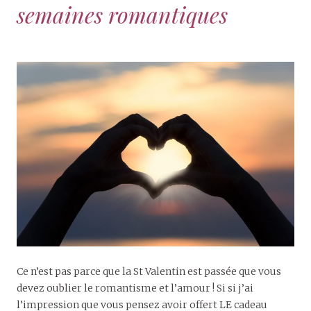
semaines romantiques
Ce n’est pas parce que la St Valentin est passée que vous
devez oublier le romantisme et l’amour ! Si si j’ai
l’impression que vous pensez avoir offert LE cadeau