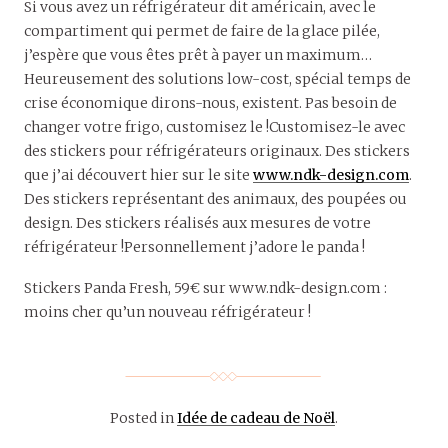
Si vous avez un réfrigérateur dit américain, avec le
compartiment qui permet de faire de la glace pilée,
j’espère que vous êtes prêt à payer un maximum…
Heureusement des solutions low-cost, spécial temps de
crise économique dirons-nous, existent. Pas besoin de
changer votre frigo, customisez le !Customisez-le avec
des stickers pour réfrigérateurs originaux. Des stickers
que j’ai découvert hier sur le site
www.ndk-design.com
.
Des stickers représentant des animaux, des poupées ou
design. Des stickers réalisés aux mesures de votre
réfrigérateur !Personnellement j’adore le panda !
Stickers Panda Fresh, 59€ sur www.ndk-design.com :
moins cher qu’un nouveau réfrigérateur !
Posted in
Idée de cadeau de Noël
.