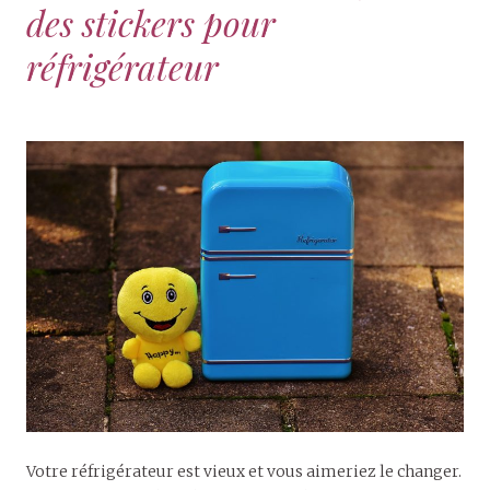
des stickers pour
réfrigérateur
Votre réfrigérateur est vieux et vous aimeriez le changer.