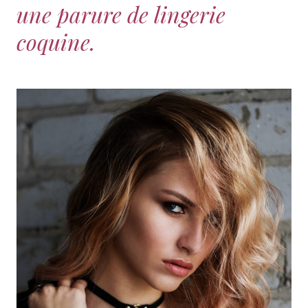
une parure de lingerie
coquine.