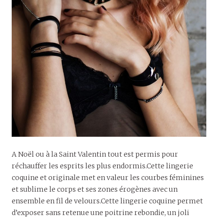
A Noël ou à la Saint Valentin tout est permis pour
réchauffer les esprits les plus endormis.Cette lingerie
coquine et originale met en valeur les courbes féminines
et sublime le corps et ses zones érogènes avec un
ensemble en fil de velours.Cette lingerie coquine permet
d’exposer sans retenue une poitrine rebondie, un joli