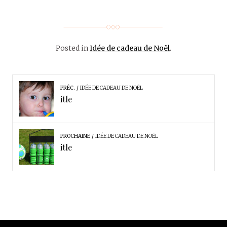
Posted in
Idée de cadeau de Noël
.
PRÉC.
IDÉE DE CADEAU DE NOËL
itle
PROCHAINE
IDÉE DE CADEAU DE NOËL
itle