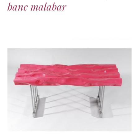
banc malabar