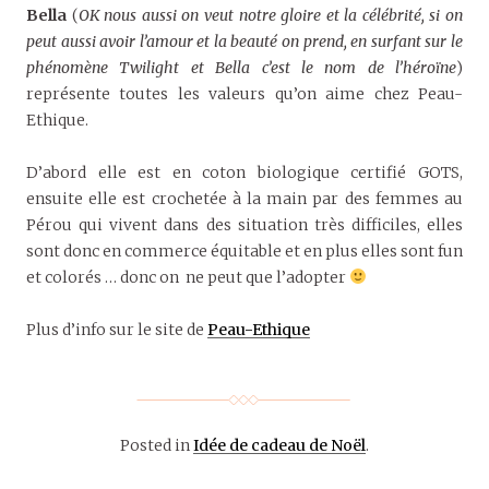
Bella
(
OK nous aussi on veut notre gloire et la célébrité, si on
peut aussi avoir l’amour et la beauté on prend, en surfant sur le
phénomène Twilight et Bella c’est le nom de l’héroïne
)
représente toutes les valeurs qu’on aime chez Peau-
Ethique.
D’abord elle est en coton biologique certifié GOTS,
ensuite elle est crochetée à la main par des femmes au
Pérou qui vivent dans des situation très difficiles, elles
sont donc en commerce équitable et en plus elles sont fun
et colorés … donc on ne peut que l’adopter
Plus d’info sur le site de
Peau-Ethique
Posted in
Idée de cadeau de Noël
.