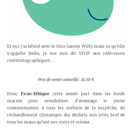
Et oui j’ai hésité avec le titre Sauver Willy, mais vu qu’elle
s’appelle Bella, je me suis dit STOP aux références
cinématographiques …
Prix de vente conseillé : 14.50 €
Donc
Peau-Ethique
cette année part dans les fonds
marins pour sensibiliser d’avantage le jeune
consommateur à tous les méfaits de la surpêche, du
réchauffement climatique, des déchets non jetés, bref de
tous les maux qu’ont nos mers et océans …