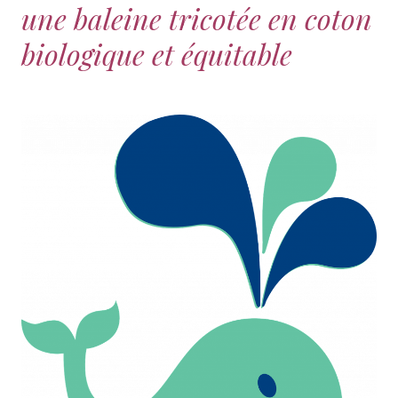
une baleine tricotée en coton
biologique et équitable