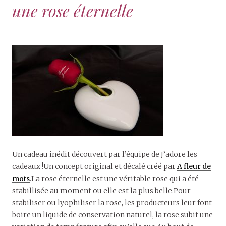
une rose éternelle
Un cadeau inédit découvert par l’équipe de J’adore les
cadeaux !Un concept original et décalé créé par
A fleur de
mots
.La rose éternelle est une véritable rose qui a été
stabillisée au moment ou elle est la plus belle.Pour
stabiliser ou lyophiliser la rose, les producteurs leur font
boire un liquide de conservation naturel, la rose subit une