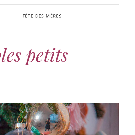
FÊTE DES MÈRES
les petits