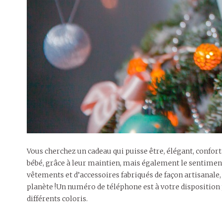
Vous cherchez un cadeau qui puisse être, élégant, confor
bébé, grâce à leur maintien, mais également le sentiment
vêtements et d’accessoires fabriqués de façon artisanale,
planète !Un numéro de téléphone est à votre disposition
différents coloris.