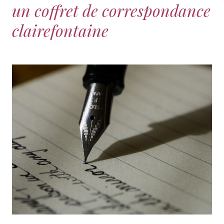
un coffret de correspondance
clairefontaine