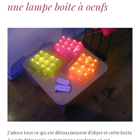
une lampe boite à oeufs
J’adore tout ce qui est détournement d’objet et cette boite