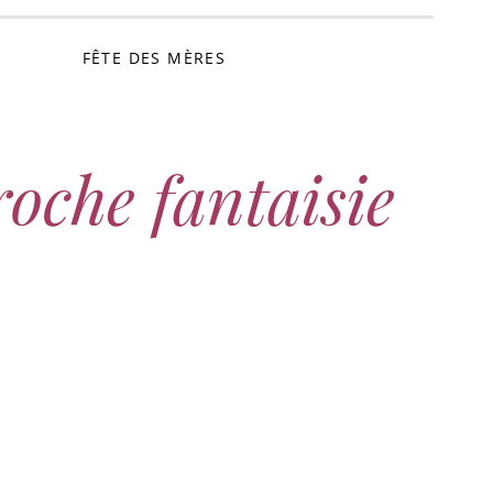
FÊTE DES MÈRES
roche fantaisie