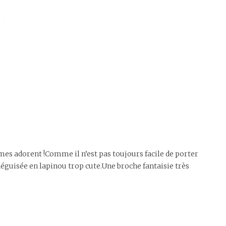
mmes adorent !Comme il n’est pas toujours facile de porter
déguisée en lapinou trop cute.Une broche fantaisie très