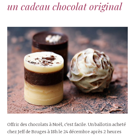
un cadeau chocolat original
Offrir des chocolats à Noël, c’est facile. Un ballotin acheté
chez Jeff de Bruges à 18h le 24 décembre après 2 heures