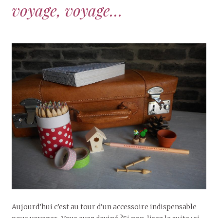
voyage, voyage…
Aujourd’hui c’est au tour d’un accessoire indispensable