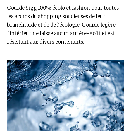
Gourde Sigg 100% écolo et fashion pour toutes
les accros du shopping soucieuses de leur
branchitude et de de l'écologie. Gourde légère,
l'intérieur ne laisse aucun arrière-goût et est
résistant aux divers contenants.