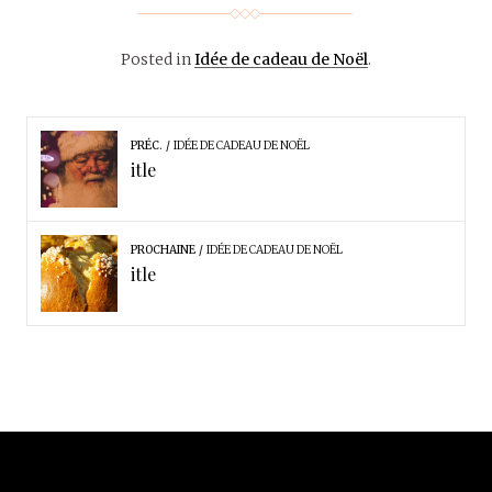
Posted in
Idée de cadeau de Noël
.
PRÉC.
IDÉE DE CADEAU DE NOËL
itle
PROCHAINE
IDÉE DE CADEAU DE NOËL
itle