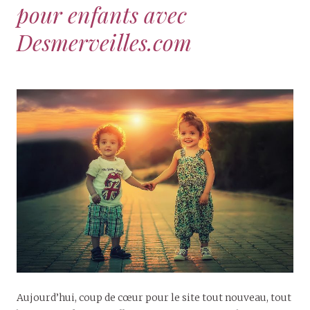
pour enfants avec
Desmerveilles.com
Aujourd’hui, coup de cœur pour le site tout nouveau, tout