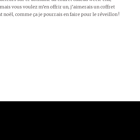
ais vous voulez m’en offrir un, j’aimerais un coffret
 noël, comme ça je pourrais en faire pour le réveillon !