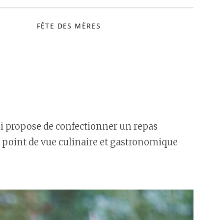
FÊTE DES MÈRES
ui propose de confectionner un repas
n point de vue culinaire et gastronomique