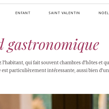
ENFANT
SAINT VALENTIN
NOËL
nd gastronomique
’habitant, qui fait souvent chambres d’hôtes et q
 est particulièrement intéressante, aussi bien d’u