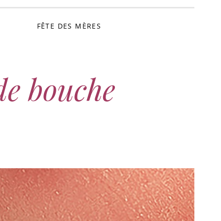
FÊTE DES MÈRES
de bouche