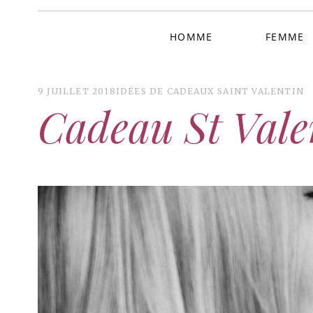
HOMME
FEMME
9 JUILLET 2018
IDÉES DE CADEAUX SAINT VALENTIN
Cadeau St Valen