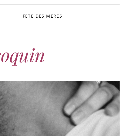
FÊTE DES MÈRES
coquin