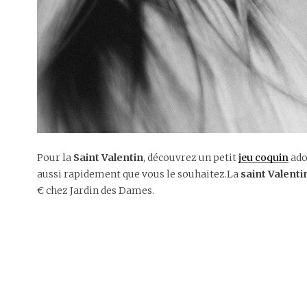
Pour la
Saint Valentin
, découvrez un petit
jeu coquin
ado
aussi rapidement que vous le souhaitez.La
saint Valenti
€ chez Jardin des Dames.