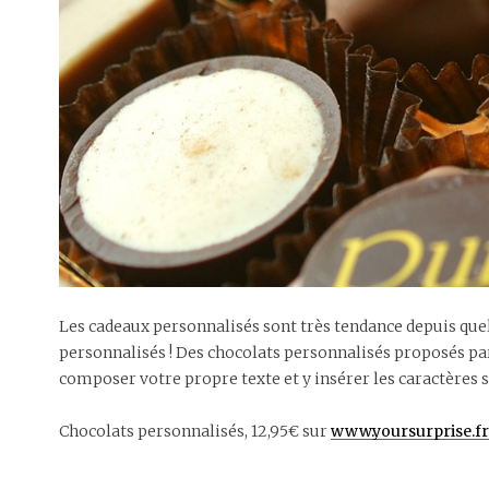
Les cadeaux personnalisés sont très tendance depuis quel
personnalisés ! Des chocolats personnalisés proposés p
composer votre propre texte et y insérer les caractères s
Chocolats personnalisés, 12,95€ sur
www.yoursurprise.fr