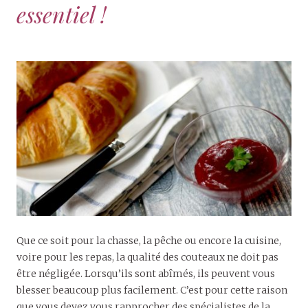
essentiel !
Que ce soit pour la chasse, la pêche ou encore la cuisine,
voire pour les repas, la qualité des couteaux ne doit pas
être négligée. Lorsqu’ils sont abîmés, ils peuvent vous
blesser beaucoup plus facilement. C’est pour cette raison
que vous devez vous rapprocher des spécialistes de la