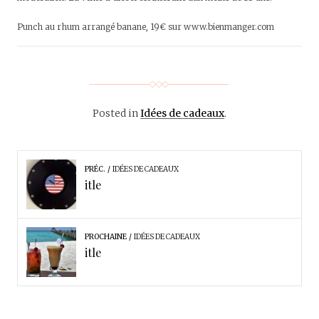
Punch au rhum arrangé banane, 19€ sur www.bienmanger.com
Posted in
Idées de cadeaux
.
PRÉC.
IDÉES DE CADEAUX
itle
PROCHAINE
IDÉES DE CADEAUX
itle