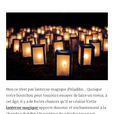
Non ce n’est pas lanterne magique d’Aladdin… Quoique
votre boutchou peut toujours essayer de faire un voeux, à
cet âge, il y a de fortes chances qu’il se réalise !Cette
lanterne magique
apporte douceur et enchantement à la
chambre de bébé. Un système de cylindre tournant