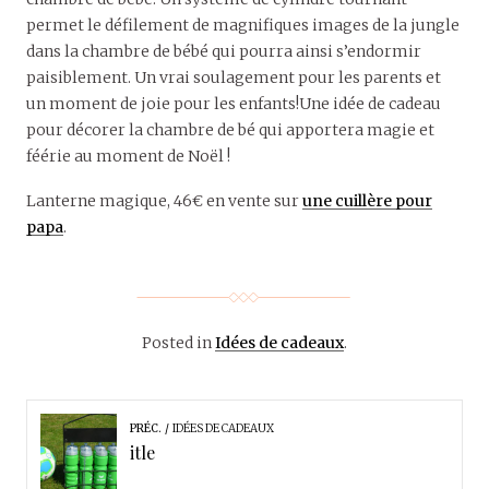
permet le défilement de magnifiques images de la jungle
dans la chambre de bébé qui pourra ainsi s’endormir
paisiblement. Un vrai soulagement pour les parents et
un moment de joie pour les enfants!Une idée de cadeau
pour décorer la chambre de bé qui apportera magie et
féérie au moment de Noël !
Lanterne magique, 46€ en vente sur
une cuillère pour
papa
.
Posted in
Idées de cadeaux
.
PRÉC.
IDÉES DE CADEAUX
itle